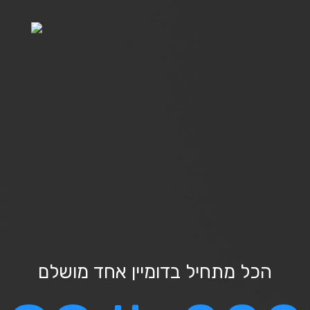
הכל מתחיל בדומיין אחד מושלם